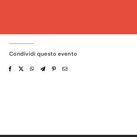
Condividi questo evento