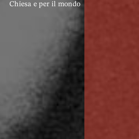
Chiesa e per il mondo