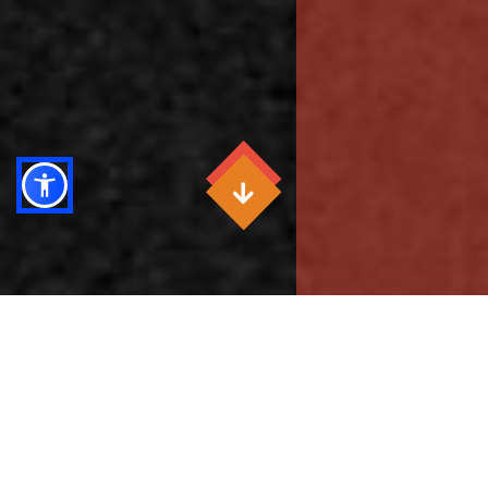
Il Centro Studi